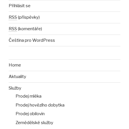
Přihlásit se
RSS
(příspěvky)
RSS
(komentáře)
Čeština pro WordPress
Home
Aktuality
Služby
Prodej mléka
Prodej hovězího dobytka
Prodej obilovin
Zemědělské služby