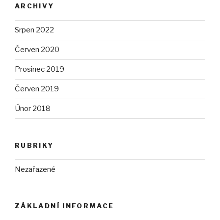
ARCHIVY
Srpen 2022
Červen 2020
Prosinec 2019
Červen 2019
Únor 2018
RUBRIKY
Nezařazené
ZÁKLADNÍ INFORMACE