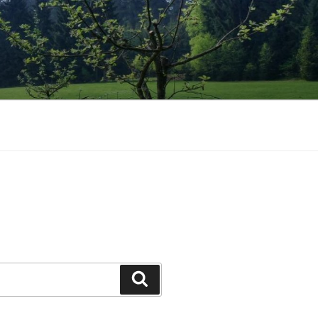
Hledání