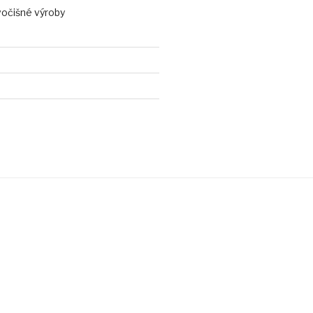
vočišné výroby